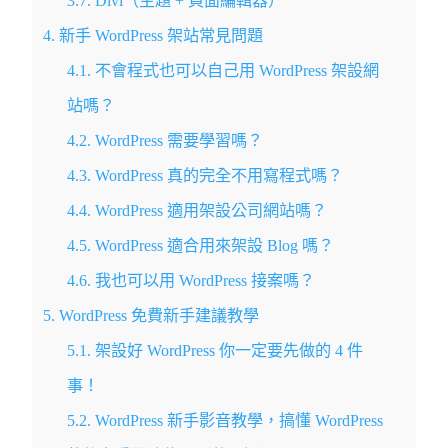
3.7.
Divi（主題 + 頁面編輯器）
4.
新手 WordPress 架站常見問題
4.1.
不會程式也可以自己用 WordPress 架設網
站嗎？
4.2.
WordPress 需要學習嗎？
4.3.
WordPress 真的完全不用寫程式嗎？
4.4.
WordPress 適用架設公司網站嗎？
4.5.
WordPress 適合用來架設 Blog 嗎？
4.6.
我也可以用 WordPress 接案嗎？
5.
WordPress 免費新手建議教學
5.1.
架設好 WordPress 你一定要先做的 4 件
事！
5.2.
WordPress 新手影音教學，搞懂 WordPress