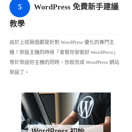
WordPress 免費新手建議
教學
由於上述兩個都是針對 WordPress 優化的專門主
機！架設主機的時候「會幫你安裝好 WordPress」
等於架設好主機的同時，你就完成 WordPress 網站
架設了。