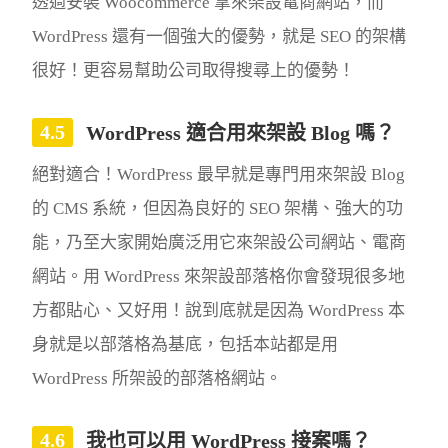
透過安裝 Woocommerce 拿來架設電商網站，而
WordPress 還有一個強大的優勢，就是 SEO 的架構
很好！更容易幫助公司取得搜尋上的優勢！
WordPress 適合用來架設 Blog 嗎？
絕對適合！WordPress 最早就是專門用來架設 Blog
的 CMS 系統，但因為良好的 SEO 架構、強大的功
能，乃至大家開始廣泛用它來架設公司網站、電商
網站。用 WordPress 來架設部落格你會發現很多地
方都貼心、又好用！說到底就是因為 WordPress 本
身就是以部落格為基底，包括本站都是用
WordPress 所架設的部落格網站。
我也可以用 WordPress 接案嗎？