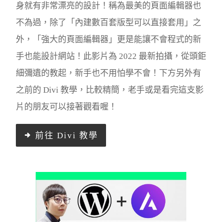
身就有非常漂亮的設計！稱為最美的頁面編輯器也
不為過，除了「內建數百套版型可以直接套用」之
外，「強大的頁面編輯器」更是能讓不會程式的新
手也能設計網站！此影片為 2022 最新拍攝，從頭鉅
細彌遺的教起，新手也不用怕學不會！下方另外有
之前的 Divi 教學，比較精簡，老手或是看完這支影
片的朋友可以接著觀看喔！
前往 Divi 教學