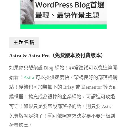
主題名稱
Astra & Astra Pro（免費版本及付費版本）
如果你只想架設 Blog 網站！非常建議可以從這篇開
始看！
Astra
可以提供速度快、架構良好的部落格網
站！後續也可加裝如下的 Brizy 或 Elementor 等頁面
編輯器！擴充成為很棒的企業網站，可謂進可攻退
可守！如果只是要架設部落格的話，則只要 Astra
免費版就足夠了！可依照需求決定要不要升級到
付費版本！