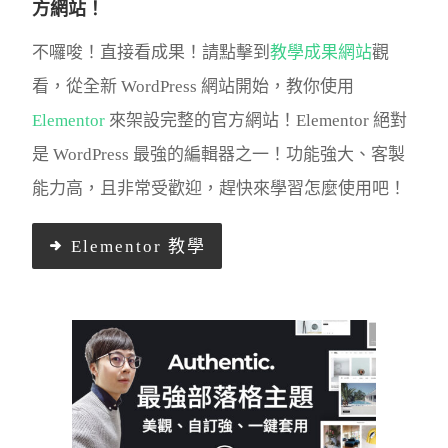
方網站！
不囉唆！直接看成果！請點擊到
教學成果網站
觀
看，從全新 WordPress 網站開始，教你使用
Elementor
來架設完整的官方網站！​Elementor 絕對
是 WordPress 最強的編輯器之一！功能強大、客製
能力高，且非常受歡迎，趕快來學習怎麼使用吧！
Elementor 教學