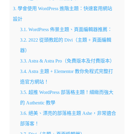
3.
學會使用 WordPress 進階主題：快速套用網站
設計
3.1.
WordPress 佈景主題、頁面編輯器推薦：
3.2.
2022 從頭教起的 Divi（主題 + 頁面編輯
器）
3.3.
Astra & Astra Pro（免費版本及付費版本）
3.4.
Astra 主題 + Elementor 教你免程式完整打
造官方網站！
3.5.
超推 WordPress 部落格主題！細緻而強大
的 Authentic 教學
3.6.
絕美、漂亮的部落格主題 Ashe，非常適合
部落客！