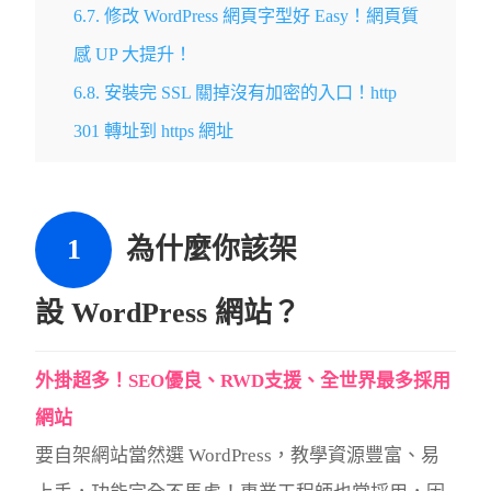
6.7.
修改 WordPress 網頁字型好 Easy！網頁質
感 UP 大提升！
6.8.
安裝完 SSL 關掉沒有加密的入口！http
301 轉址到 https 網址
為什麼你該架
設 WordPress 網站？
外掛超多！SEO優良、RWD支援、全世界最多採用
網站
要自架網站當然選 WordPress，教學資源豐富、易