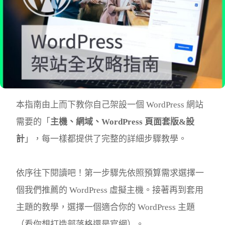
本指南由上而下教你自己架設一個 WordPress 網站
需要的「
主機、網域、WordPress 頁面套版&設
計
」，每一樣都提供了完整的詳細步驟教學。
依序往下閱讀吧！第一步驟先依照預算需求選擇一
個我們推薦的 WordPress 虛擬主機。接著再到套用
主題的教學，選擇一個適合你的 WordPress 主題
（看你想打造部落格還是官網）。