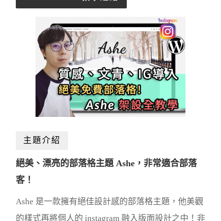
主題介紹
絕美、漂亮的部落格主題 Ashe，非常適合部落
客！
Ashe 是一款擁有絕佳設計感的部落格主題，他美觀
的樣式再將個人的 instagram 融入版面設計之中！非