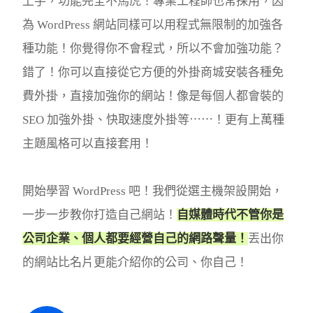
上手，功能完全不馬虎！專業工程師也常採用，因
為 WordPress 網站同樣可以用程式無限制的加強各
種功能！你覺得你不會程式，所以不會加強功能？
錯了！你可以直接從它方便的外掛商城安裝各種免
費外掛，直接加強你的網站！像是每個人都會裝的
SEO 加強外掛、快取速度外掛等⋯⋯！更有上萬種
主題風格可以直接套用！
開始學習 WordPress 吧！我們從選主機架設開始，
一步一步教你打造自己網站！
自媒體時代不管你是
公司企業、個人都要經營自己的網路聲量！
丟出你
的網站比名片更能介紹你的公司、你自己！