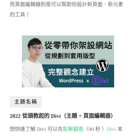
而頁面編輯器則是可以幫助你設計新頁面、新元素
的工具！
主題名稱
2022 從頭教起的 Divi（主題 + 頁面編輯器）
想快速了解 Divi 可以先
點擊觀看
（90 秒 ）
Divi
本