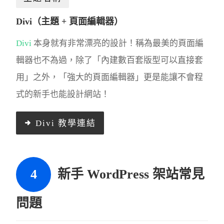
Divi（主題 + 頁面編輯器）
Divi
本身就有非常漂亮的設計！稱為最美的頁面編
輯器也不為過，除了「內建數百套版型可以直接套
用」之外，「強大的頁面編輯器」更是能讓不會程
式的新手也能設計網站！
Divi 教學連結
新手 WordPress 架站常見
問題