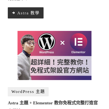
Astra 教學
WordPress 主題
Astra 主題 + Elementor 教你免程式完整打造官