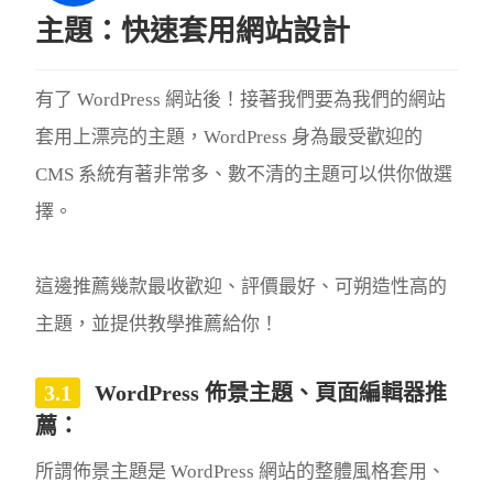
主題：快速套用網站設計
有了 WordPress 網站後！接著我們要為我們的網站
套用上漂亮的主題，WordPress 身為最受歡迎的
CMS 系統有著非常多、數不清的主題可以供你做選
擇。
這邊推薦幾款最收歡迎、評價最好、可朔造性高的
主題，並提供教學推薦給你！
WordPress 佈景主題、頁面編輯器推
薦：
所謂佈景主題是 WordPress 網站的整體風格套用、