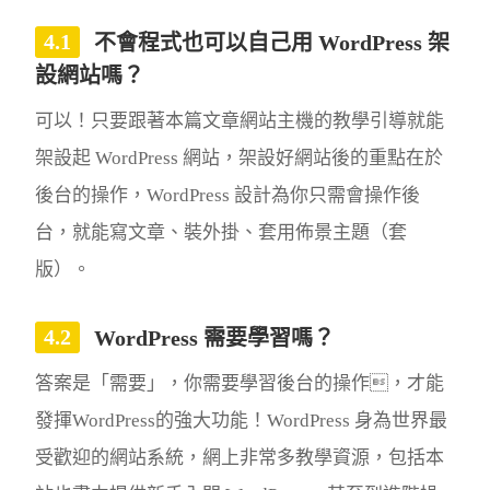
不會程式也可以自己用 WordPress 架
設網站嗎？
可以！只要跟著本篇文章網站主機的教學引導就能
架設起 WordPress 網站，架設好網站後的重點在於
後台的操作，WordPress 設計為你只需會操作後
台，就能寫文章、裝外掛、套用佈景主題（套
版）。
WordPress 需要學習嗎？
答案是「需要」，你需要學習後台的操作，才能
發揮WordPress的強大功能！WordPress 身為世界最
受歡迎的網站系統，網上非常多教學資源，包括本