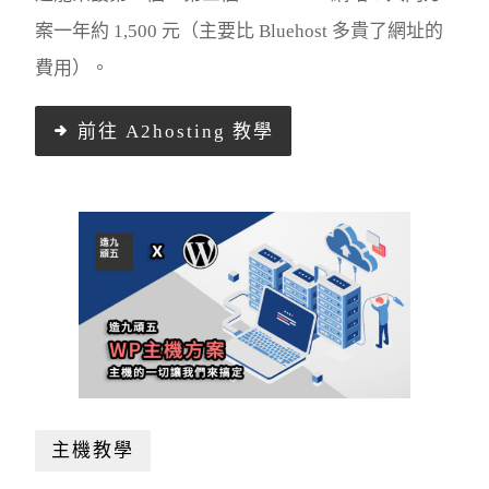
案一年約 1,500 元（主要比 Bluehost 多貴了網址的
費用）。
前往 A2hosting 教學
主機教學