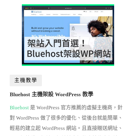
主機教學
Bluehost 主機架設 WordPress 教學
Bluehost
是 WordPress 官方推薦的虛擬主機商，針
對 WordPress 做了很多的優化、從後台就能簡單、
輕易的建立起 WordPress 網站。且直接贈送網址、