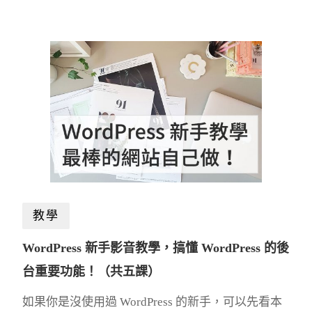
教學
WordPress 新手影音教學，搞懂 WordPress 的後
台重要功能！（共五課）
如果你是沒使用過 WordPress 的新手，可以先看本