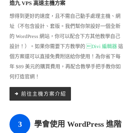
造九 VPS 高速主機方案
想得到更好的速度，且不需自己動手處理主機、網
址（不包含設計、套版。我們幫你架設好一個全新
的 WordPress 網站，你可以配合下方其他教學自己
設計！）。如果你需要下方教學的
Divi 編輯器
這
個方案還可以直接免費附送給你使用！為你省下每
年 $89 美元的購買費用，再配合教學手把手教你如
何打造官網！
前往主機方案介紹
學會使用 WordPress 進階