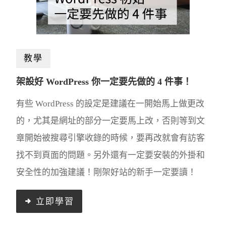
教學
架設好 WordPress 你一定要先做的 4 件事！
有些 WordPress 的設定是建議在一開始馬上做更改
的，尤其是網址的部分一定要馬上改，否則等到文
章開始被搜尋引擎收錄的時候，要再改就會有訪客
找不到頁面的問題。另外還有一定要安裝的外掛和
安全性的加強建議！剛架好站的新手一定要讀！
立即學習