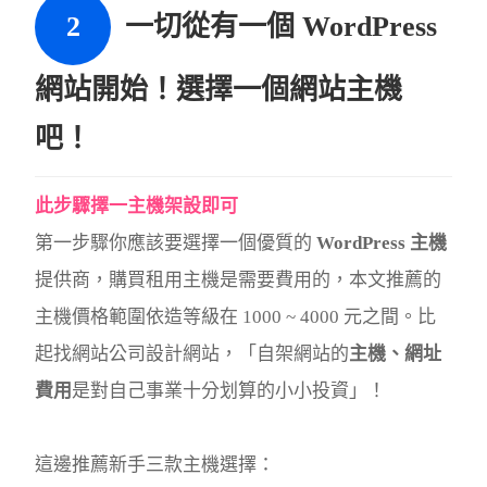
一切從有一個 WordPress
網站開始！選擇一個網站主機
吧！
此步驟擇一主機架設即可
第一步驟你應該要選擇一個優質的
WordPress 主機
提供商，購買租用主機是需要費用的，本文推薦的
主機價格範圍依造等級在 1000 ~ 4000 元之間。比
起找網站公司設計網站，「自架網站的
主機、網址
費用
是對自己事業十分划算的小小投資」！
這邊推薦新手三款主機選擇：