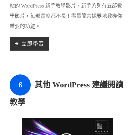
站的 WordPress 新手教學影片，新手系列有五部教
學影片，每部長度都不長！盡量簡言扼要地教導你
重要的功能。
立即學習
其他 WordPress 建議閱讀
教學