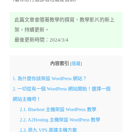
此篇文章會隨著教學的撰寫、教學影片的新上
架，持續更新。
最後更新時間：2024/3/4
內容索引
[
隱藏
]
1.
為什麼你該架設 WordPress 網站？
2.
一切從有一個 WordPress 網站開始！選擇一個
網站主機吧！
2.1.
Bluehost 主機架設 WordPress 教學
2.2.
A2Hosting 主機架設 WordPress 教學
2.3.
造九 VPS 高速主機方案