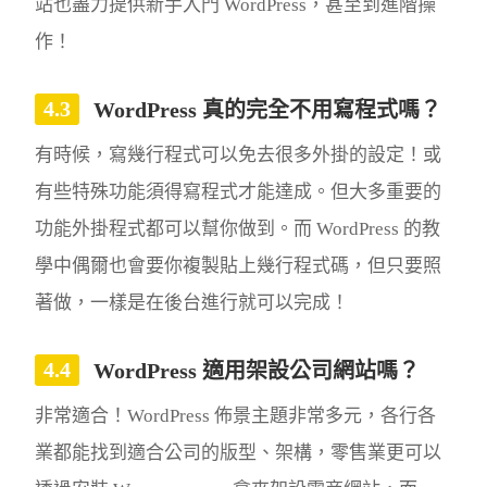
站也盡力提供新手入門 WordPress，甚至到進階操
作！
WordPress 真的完全不用寫程式嗎？
有時候，寫幾行程式可以免去很多外掛的設定！或
有些特殊功能須得寫程式才能達成。但大多重要的
功能外掛程式都可以幫你做到。而 WordPress 的教
學中偶爾也會要你複製貼上幾行程式碼，但只要照
著做，一樣是在後台進行就可以完成！
WordPress 適用架設公司網站嗎？
非常適合！WordPress 佈景主題非常多元，各行各
業都能找到適合公司的版型、架構，零售業更可以