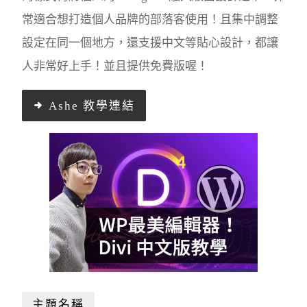
常適合想打造個人品牌的部落客使用！且集中調整
設定在同一個地方，還支援中文等貼心設計，都讓
人非常好上手！並且提供免費版喔！
Ashe 教學連結
主題名稱