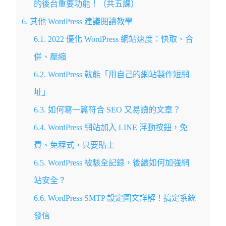
的後台重要功能！（共五課）
6.
其他 WordPress 建議閱讀教學
6.1.
2022 優化 WordPress 網站速度：快取、合
併、壓縮
6.2.
WordPress 就能「用自己的網站製作短網
址」
6.3.
如何寫一篇符合 SEO 又易讀的文章？
6.4.
WordPress 網站加入 LINE 浮動按鈕，免
費、免程式，只要貼上
6.5.
WordPress 被駭全記錄，後續如何加強網
站安全？
6.6.
WordPress SMTP 設定圖文詳解！搞定系統
發信