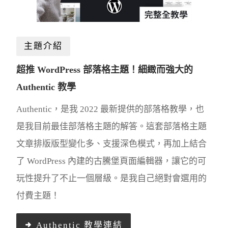
主題介紹
超推 WordPress 部落格主題！細緻而強大的
Authentic 教學
Authentic，是我 2022 最新提供的部落格教學，也
是我目前最佳部落格主題的解答。這套部落格主題
文章排版版型變化多、支援深色模式，再加上結合
了 WordPress 內建的古騰堡頁面編輯器，讓它的可
玩性提升了不止一個層級。是我自己絕對會選用的
付費主題！
Authentic 教學連結