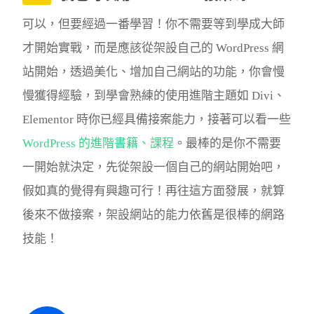
可以，但要經過一番學習！你不需要等到學成大師
才開始實戰，而是應該從架設自己的 WordPress 網
站開始，透過美化、增加自己網站的功能，你會慢
慢獲得經驗，到學會熟練的使用進階主題如 Divi、
Elementor 時你已經具備接案能力，接著可以看一些
WordPress 的進階書籍、課程
。最棒的是你不需要
一開始就決定，先從架設一個自己的網站開始吧，
假如真的覺得有興趣可行！再往這方面發展，就算
後來不做接案，架設網站的能力依舊是很棒的網路
技能！