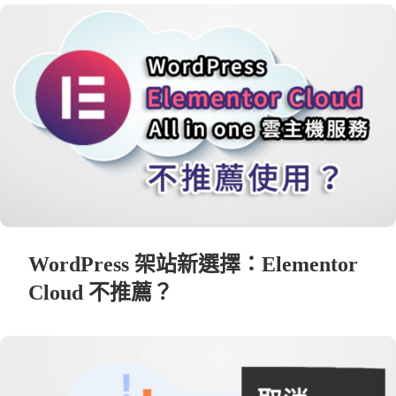
WordPress 架站新選擇：Elementor
Cloud 不推薦？