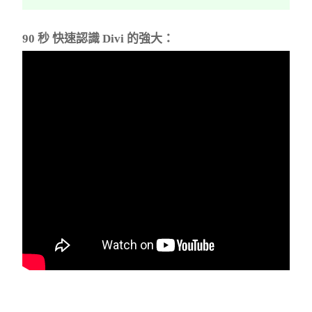
90 秒 快速認識 Divi 的強大：