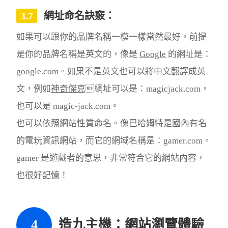
網址命名訣竅：
如果可以跟你的品牌名稱一模一樣當然最好，前提
是你的品牌名稱是英文的，像是
Google
的網址是：
google.com。如果不是英文也可以將中文翻譯成英
文，例如
神奇傑克
網址可以是：magicjack.com，
也可以是 magic-jack.com。
也可以依照網站性質命名。像
巴哈姆特
是國內有名
的電玩資訊網站，而它的網域名稱是：gamer.com。
gamer 是遊戲者的意思，非常符合它的網站內容，
也很好記憶！
造九主機：網站瀏覽體驗