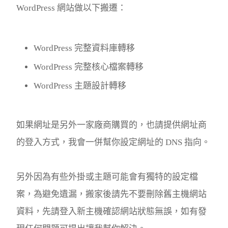
WordPress 網站做以下搬遷：
WordPress 完整資料庫轉移
WordPress 完整核心檔案轉移
WordPress 主題設計轉移
如果網址是另外一家廠商購買的，也請提供網址商
的登入方式，我會一併幫你設定網址的 DNS 指向。
另外因為有些外掛或主題可能會有獨特的設定檔
案，為避免遺漏，搬家後請先不要刪除舊主機網站
資料，先請登入新主機確認網站狀態無誤，如有發