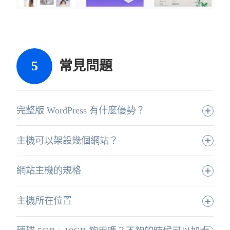
常見問題
完整版 WordPress 有什麼優勢？
主機可以架設幾個網站？
網站主機的規格
主機所在位置