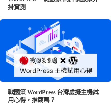
掛實測
戰國策 WordPress 台灣虛擬主機試
用心得，推薦嗎？