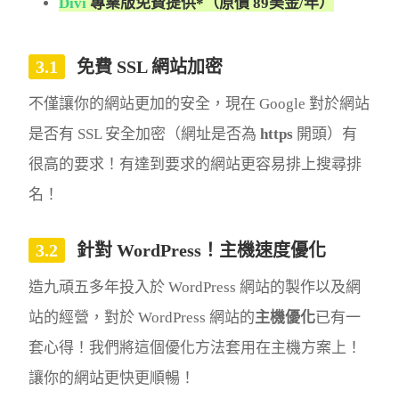
Divi
專業版免費提供*（原價 89美金/年）
免費 SSL 網站加密
不僅讓你的網站更加的安全，現在 Google 對於網站
是否有 SSL 安全加密（網址是否為
https
開頭）有
很高的要求！有達到要求的網站更容易排上搜尋排
名！
針對 WordPress！主機速度優化
造九頑五多年投入於 WordPress 網站的製作以及網
站的經營，對於 WordPress 網站的
主機優化
已有一
套心得！我們將這個優化方法套用在主機方案上！
讓你的網站更快更順暢！