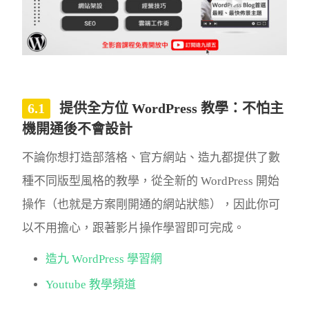
提供全方位 WordPress 教學：不怕主
機開通後不會設計
不論你想打造部落格、官方網站、造九都提供了數
種不同版型風格的教學，從全新的 WordPress 開始
操作（也就是方案剛開通的網站狀態），因此你可
以不用擔心，跟著影片操作學習即可完成。
造九 WordPress 學習網
Youtube 教學頻道