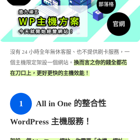
沒有 24 小時全年無休客服、也不提供刷卡服務，一
個主機限定架設一個網站。
換而言之你的錢全都花
在刀口上，更好更快的主機效能！
All in One 的整合性
WordPress 主機服務！