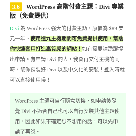
WordPress 高階付費主題：Divi 專業
版（免費提供）
Divi
為 WordPress 強大的付費主題，原價為 $89 美
元一年。
使用造九主機期間可免費提供使用，幫助
你快速套用打造高質感的網站！
如有需要請踴躍提
出申請。有申請 Divi 的人，我會再交付主機的同
時，幫你預裝好 Divi 以及中文化的安裝！登入時就
可以直接使用嘍！
WordPress 主題可自行隨意切換，如申請後發
覺 Divi 不適合自己也可以自行安裝其他主題使
用，因此如果不確定想不想用的話，可以先申
請了再說。