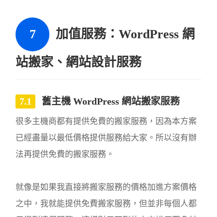
加值服務：WordPress 網
站搬家、網站設計服務
舊主機 WordPress 網站搬家服務
很多主機商都有提供免費的搬家服務，因為本方案
已經盡量以最低價格提供服務給大家。所以沒有辦
法再提供免費的搬家服務。
就像是如果我直接將搬家服務的價格加進方案價格
之中，我就能提供免費搬家服務，但並非每個人都