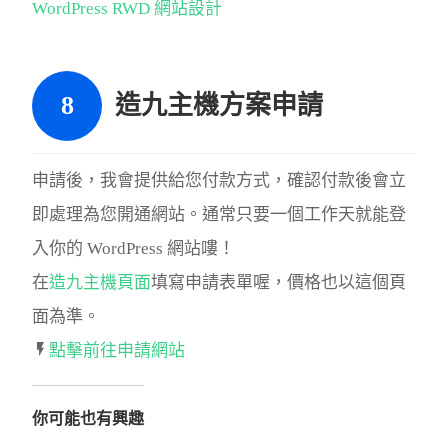
WordPress RWD 網站設計
造九主機方案申請
申請後，我會提供給您付款方式，確認付款後會立
即處理為您開通網站。通常只要一個工作天就能登
入你的 WordPress 網站嘍！
在
造九主機頁面
填寫申請表單喔，價格也以這個頁
面為準。
點擊前往申請網站
你可能也有興趣