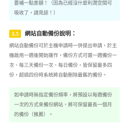
要補一點差額！（因為已經沒什麼利潤空間可
吸收了，請見諒！）
網站自動備份說明：
網站自動備份可於主機申請時一併提出申請，於主
機啟用一週後開始運作，備份方式可選一週備份一
次、每三天備份一次、每日備份，皆保留最多四
份，超過四份時系統將自動刪除最舊的備份。
如申請時無指定備份頻率，將預設以每週備份
一次的方式來備份網站，將可保留最長一個月
的備份（推薦）。