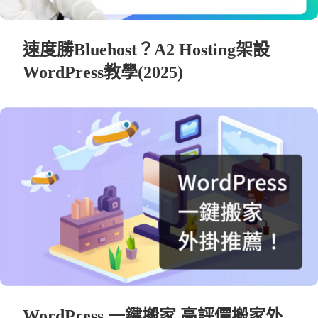
速度勝Bluehost？A2 Hosting架設
WordPress教學(2025)
WordPress 一鍵搬家 高評價搬家外