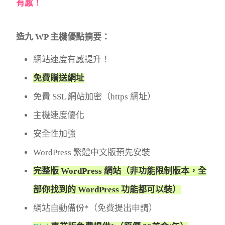
有感！
造九 WP 主機優點摘要：
網站速度有感提升！
免費贈送網址
免費 SSL 網站加密（https 網址）
主機速度優化
安全性加強
WordPress 繁體中文版預先安裝
完整版 WordPress 網站（非功能限制版本，全
部你找到的 WordPress 功能都可以裝）
網站自動備份*（免費提出申請）