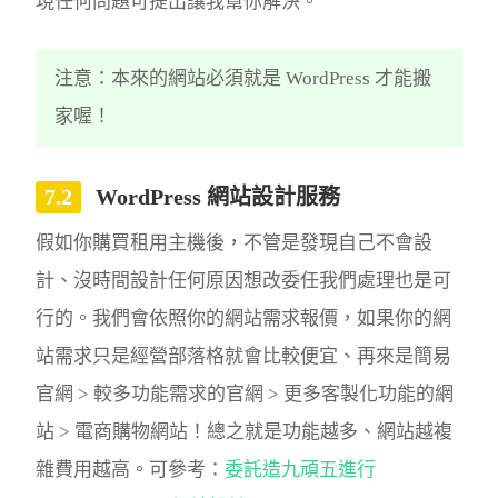
現任何問題可提出讓我幫你解決。
注意：本來的網站必須就是 WordPress 才能搬
家喔！
WordPress 網站設計服務
假如你購買租用主機後，不管是發現自己不會設
計、沒時間設計任何原因想改委任我們處理也是可
行的。我們會依照你的網站需求報價，如果你的網
站需求只是經營部落格就會比較便宜、再來是簡易
官網 > 較多功能需求的官網 > 更多客製化功能的網
站 > 電商購物網站！總之就是功能越多、網站越複
雜費用越高。可參考：
委託造九頑五進行