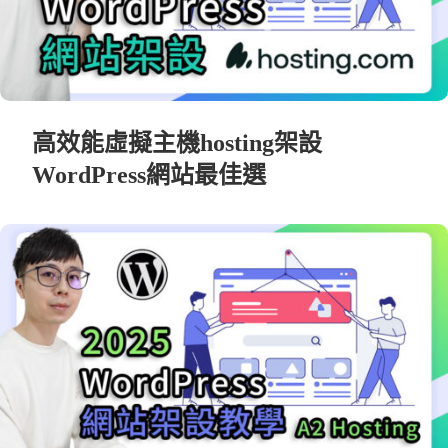
高效能虛擬主機hosting架設
WordPress網站最佳選