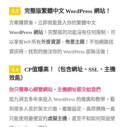
完整版繁體中文 WordPress 網站！
方案購買後，立即就能登入你的繁體中文
WordPress 網站
！完整版的功能沒有任何限制，可
以享有WP 所有
外掛資源
、
佈景主題
！不怕網路找
資訊時，找到的做法你的 WordPress 卻無法做！
CP值爆高！（包含網址、SSL、主機
效能）
你只需專心經營網站，主機網址都交給我們
造九頑五多年來投入 WordPress 的推廣和教學，看
到很多人苦於英文介面、複雜設定、高昂價格一直
只能使用最便宜的
虛擬主機
，甚至不知如何架設使