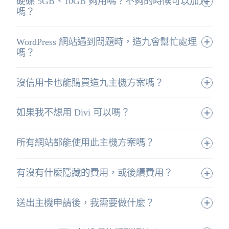
硬碟 5GB、10GB 夠用嗎？不夠的時候可以加大
嗎？
WordPress 網站遇到問題時，造九會幫忙處理
嗎？
沒信用卡也能購買造九主機方案嗎？
如果我不想用 Divi 可以嗎？
所有網站都能使用此主機方案嗎？
有沒有什麼隱藏的費用，或後續費用？
送出主機申請後，我需要做什麼？