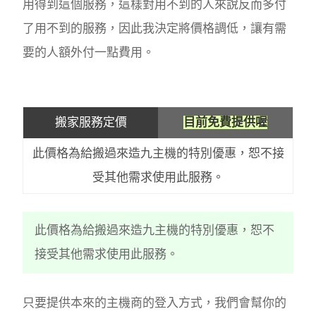
用得到這個服務，這樣對用不到的人來說反而多付
了用不到的服務，因此我決定將價格調低，讓有需
要的人額外付一點費用。
搬家服務定價
目前免費提供喔
此價格為給搬過來造九主機的特別優惠，恕不接
受其他需求使用此服務。
此價格為給搬過來造九主機的特別優惠，恕不
接受其他需求使用此服務。
只要提供本來的主機商的登入方式，我們會幫你的