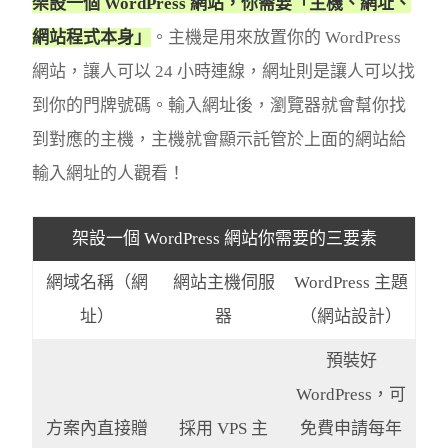
架設一個 WordPress 網站，你需要「主機、網址、
網站程式本身」
。主機是用來放置你的 WordPress
網站，讓人可以 24 小時連線，網址則是讓人可以找
到你的門牌號碼。輸入網址後，瀏覽器就會幫你找
到對應的主機，主機就會顯示託管於上面的網站給
輸入網址的人觀看！
架設一個 WordPress 網站你需要的三要素
網域名稱（網
網站主機伺服
WordPress 主題
址）
器
（網站設計）
預裝好
WordPress，可
方案內直接贈
採用 VPS 主
免費申請每年