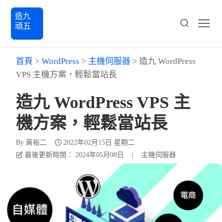
造九
頑五
首頁
>
WordPress
>
主機伺服器
>
造九 WordPress
VPS 主機方案，輕鬆當站長
造九 WordPress VPS 主
機方案，輕鬆當站長
By
黃裕二
2022年02月15日 星期二
最後更新時間： 2024年05月08日
|
主機伺服器