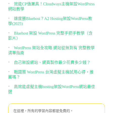
效能CP值兼具！Cloudways主機架設WordPress
網站教學
速度勝Bluehost？A2 Hosting架設WordPress教
學(2025)
Bluehost 架設 WordPress 完整手把手教學（含
影片）
WordPress 架站全攻略 網站從無到有 完整教學
清單指南
自己架設網站、網頁製作最少花費多少錢？
戰國策 WordPress 台灣虛擬主機試用心得，推
薦嗎？
高效能虛擬主機hosting架設WordPress網站最佳
選
在這裡，所有的學習內容都是免費的。