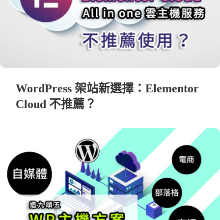
WordPress 架站新選擇：Elementor
Cloud 不推薦？