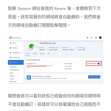
點擊 Domain 網址後面的 Renew 後，會轉跳到下方
頁面。狀態寫著你的網域將會自動續約，我們將後
方的網域自動續訂開關點擊關閉。
關閉後就可以看到狀態已經變成你的網域到期時將
不會自動續訂。這樣就可以放著讓他自己過期而不