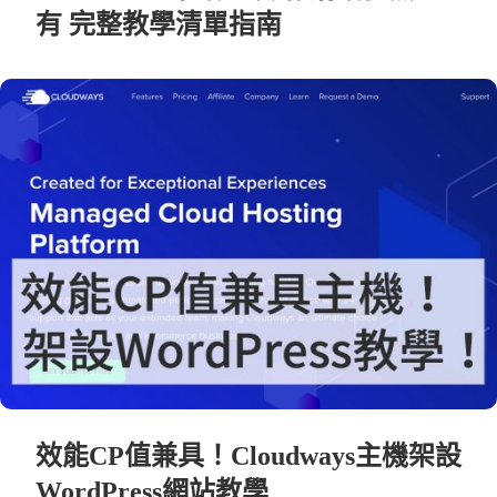
有 完整教學清單指南
效能CP值兼具！Cloudways主機架設
WordPress網站教學