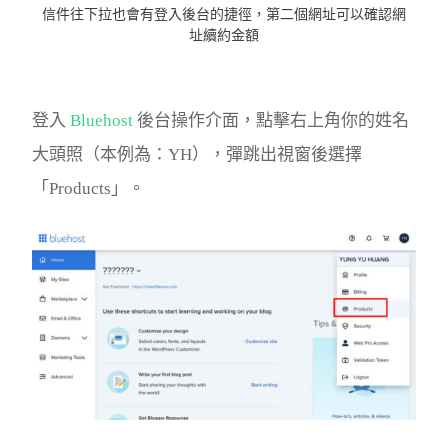
信件往下拉也會有登入後台的捷徑，第二個網址可以確認網
址續約金額
登入
Bluehost
後台操作介面，點擊右上角你的姓名
大頭照（本例為：YH），彈跳出視窗後選擇
「Products」。