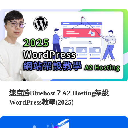
速度勝Bluehost？A2 Hosting架設
WordPress教學(2025)