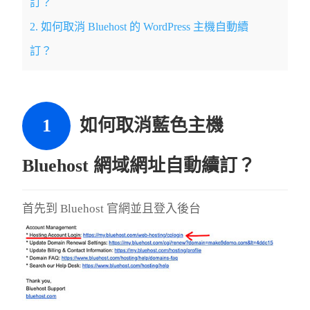
訂？
2.
如何取消 Bluehost 的 WordPress 主機自動續
訂？
如何取消藍色主機
Bluehost 網域網址自動續訂？
首先到 Bluehost 官網並且登入後台