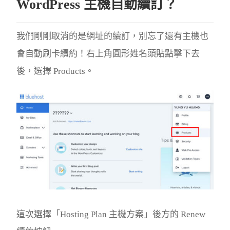
WordPress 主機自動續訂？
我們剛剛取消的是網址的續訂，別忘了還有主機也
會自動刷卡續約！右上角圓形姓名頭貼點擊下去
後，選擇 Products。
這次選擇「Hosting Plan 主機方案」後方的 Renew