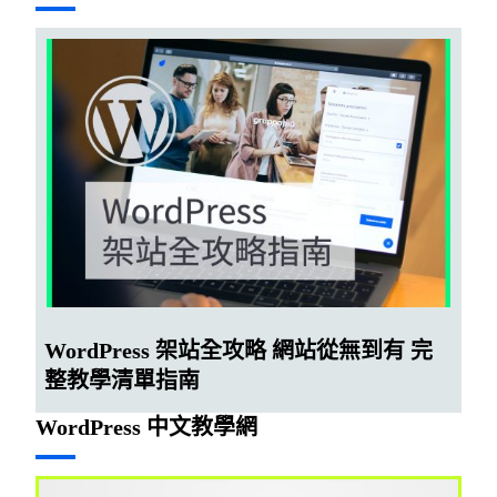
WordPress 架站全攻略 網站從無到有 完
整教學清單指南
WordPress 中文教學網