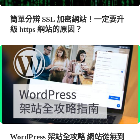
簡單分辨 SSL 加密網站！一定要升
級 https 網站的原因？
WordPress 架站全攻略 網站從無到