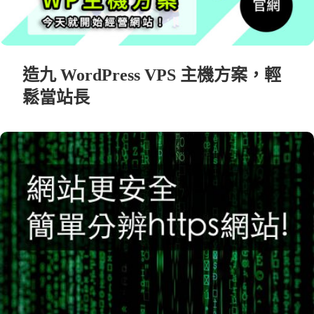
造九 WordPress VPS 主機方案，輕
鬆當站長