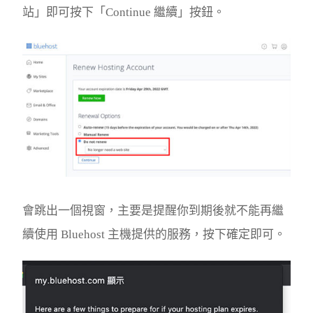
站」即可按下「Continue 繼續」按鈕。
會跳出一個視窗，主要是提醒你到期後就不能再繼
續使用 Bluehost 主機提供的服務，按下確定即可。