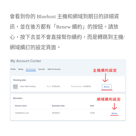
會看到你的 Bluehost 主機和網域到期日的詳細資
訊，並在後方都有「Renew 續約」的按鈕。請放
心，按下去並不會直接幫你續約，而是轉跳到主機/
網域續訂的設定頁面。