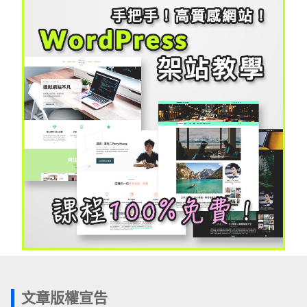
文章版權宣告