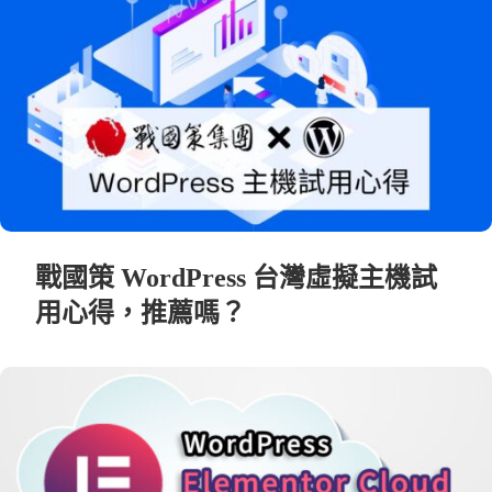
戰國策 WordPress 台灣虛擬主機試
用心得，推薦嗎？