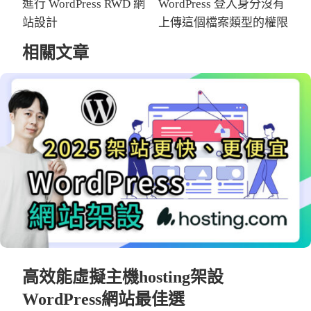
進行 WordPress RWD 網
WordPress 登入身分沒有
站設計
上傳這個檔案類型的權限
相關文章
高效能虛擬主機hosting架設
WordPress網站最佳選