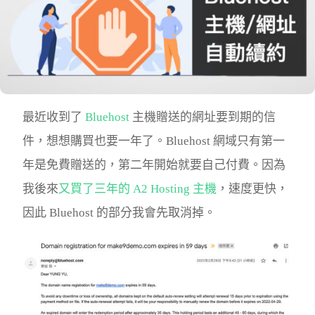
最近收到了
Bluehost
主機贈送的網址要到期的信
件，想想購買也要一年了。Bluehost 網域只有第一
年是免費贈送的，第二年開始就要自己付費。因為
我後來
又買了三年的 A2 Hosting 主機
，速度更快，
因此 Bluehost 的部分我會先取消掉。