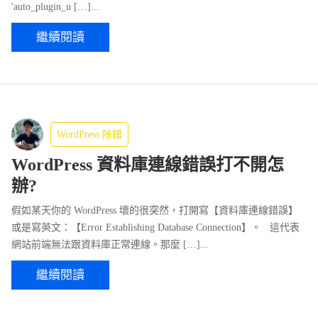
'auto_plugin_u […]...
繼續閱讀
WordPress 除錯
WordPress 資料庫連線錯誤打不開怎
辦?
假如某天你的 WordPress 壞的很突然，打開寫【資料庫連線錯誤】
或是寫英文：【Error Establishing Database Connection】。 這代表
網站前端無法跟資料庫正常連線。那麼 […]...
繼續閱讀