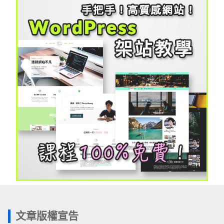
文章版權宣告