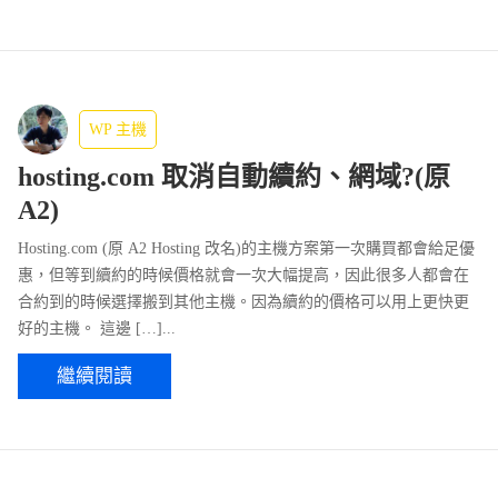
WP 主機
hosting.com 取消自動續約、網域?(原
A2)
Hosting.com (原 A2 Hosting 改名)的主機方案第一次購買都會給足優
惠，但等到續約的時候價格就會一次大幅提高，因此很多人都會在
合約到的時候選擇搬到其他主機。因為續約的價格可以用上更快更
好的主機。 這邊 […]...
繼續閱讀