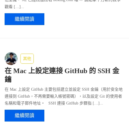
觀看 […]...
繼續閱讀
其他
在 Mac 上設定連接 GitHub 的 SSH 金
鑰
在 Mac 上設定 GitHub 主要包括建立並設定 SSH 金鑰（用於安全地
連接到 GitHub，不再需要輸入帳號密碼），以及設定 Git 的使用者
名稱和電子郵件地址。 SSH 連接 GitHub 步驟指 […]...
繼續閱讀