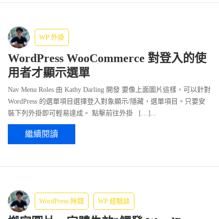
WP 外掛
WordPress WooCommerce 對登入的使
用者才顯示選單
Nav Menu Roles 由 Kathy Darling 開發 要像上面圖片這樣，可以針對
WordPress 的選單項目選擇登入對象顯示/隱藏，選單項目。只要安
裝下列外掛即可輕易達成。 點擊前往外掛 […]...
繼續閱讀
WordPress 除錯
WP 經驗談