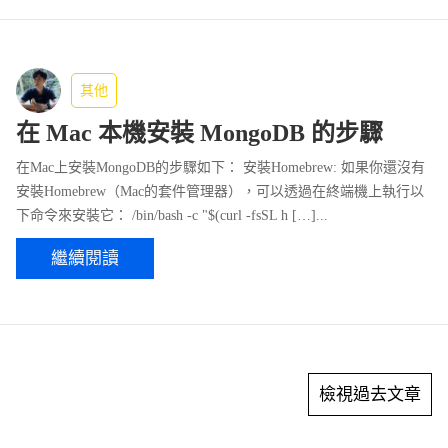
其他
在 Mac 本機安裝 MongoDB 的步驟
在Mac上安裝MongoDB的步驟如下： 安裝Homebrew: 如果你還沒有
安裝Homebrew（Mac的套件管理器），可以透過在終端機上執行以
下命令來安裝它： /bin/bash -c "$(curl -fsSL h […]...
繼續閱讀
檢視過去文章