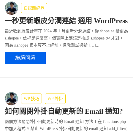
自媒體經營
一秒更新蝦皮分潤連結 適用 WordPress
最近收到蝦皮計畫在 2024 年 1 月更新分潤連結，從 shope.ee 變更為
s.shopee，信裡是這麼寫，但實際上應該是換成 s.shopee.tw 才對。
因為 s.shopee 根本算不上網址，且我測試過新 […]...
繼續閱讀
WP 技巧
WP 外掛
如何關閉外掛自動更新的 Email 通知?
兩個方法關閉外掛自動更新時的 Email 通知 方法 1 在 functions.php
中加入程式 // 禁止 WordPress 外掛自動更新的 email 通知 add_filter(