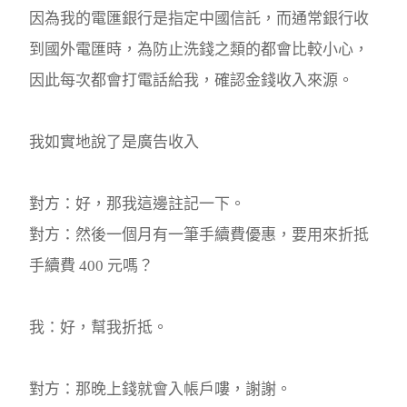
因為我的電匯銀行是指定中國信託，而通常銀行收
到國外電匯時，為防止洗錢之類的都會比較小心，
因此每次都會打電話給我，確認金錢收入來源。
我如實地說了是廣告收入
對方：好，那我這邊註記一下。
對方：然後一個月有一筆手續費優惠，要用來折抵
手續費 400 元嗎？
我：好，幫我折抵。
對方：那晚上錢就會入帳戶嘍，謝謝。