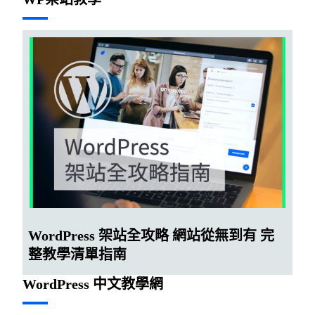
WordPress 架站全攻略 網站從無到有 完
整教學清單指南
WordPress 中文教學網