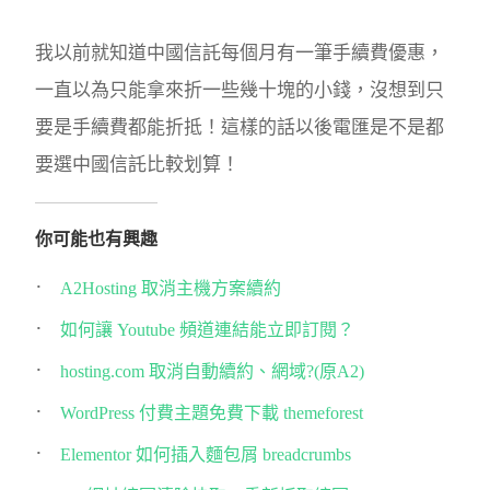
我以前就知道中國信託每個月有一筆手續費優惠，
一直以為只能拿來折一些幾十塊的小錢，沒想到只
要是手續費都能折抵！這樣的話以後電匯是不是都
要選中國信託比較划算！
你可能也有興趣
A2Hosting 取消主機方案續約
如何讓 Youtube 頻道連結能立即訂閱？
hosting.com 取消自動續約、網域?(原A2)
WordPress 付費主題免費下載 themeforest
Elementor 如何插入麵包屑 breadcrumbs